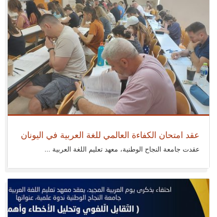
أحد 09 يوليو 2023
عقد امتحان الكفاءة العالمي للغة العربية في اليونان
عقدت جامعة النجاح الوطنية، معهد تعليم اللغة العربية ...