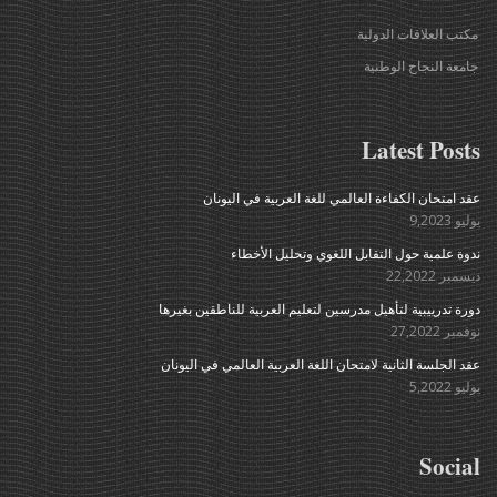
مكتب العلاقات الدولية
جامعة النجاح الوطنية
Latest Posts
عقد امتحان الكفاءة العالمي للغة العربية في اليونان
يوليو 9,2023
ندوة علمية حول التقابل اللغوي وتحليل الأخطاء
ديسمبر 22,2022
دورة تدرييبية لتأهيل مدرسين لتعليم العربية للناطقين بغيرها
نوفمبر 27,2022
عقد الجلسة الثانية لامتحان اللغة العربية العالمي في اليونان
يوليو 5,2022
Social