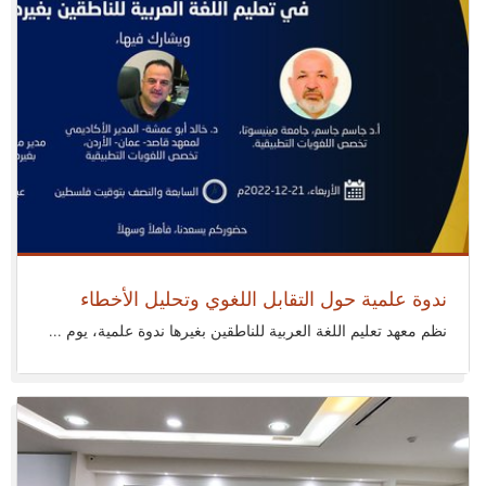
خميس 22 ديسمبر 2022
ندوة علمية حول التقابل اللغوي وتحليل الأخطاء
نظم معهد تعليم اللغة العربية للناطقين بغيرها ندوة علمية، يوم ...