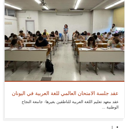
أحد 26 يونيو 2022
عقد جلسة الامتحان العالمي للغة العربية في اليونان
عقد معهد تعليم اللغة العربية للناطقين بغيرها- جامعة النجاح
الوطنية ...
1