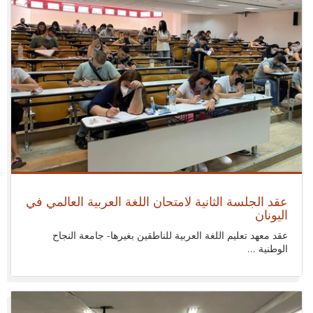
ثلاثاء 05 يوليو 2022
عقد الجلسة الثانية لامتحان اللغة العربية العالمي في
اليونان
عقد معهد تعليم اللغة العربية للناطقين بغيرها- جامعة النجاح
الوطنية ...